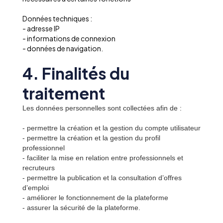
Données techniques :
- adresse IP
- informations de connexion
- données de navigation.
4. Finalités du
traitement
Les données personnelles sont collectées afin de :
- permettre la création et la gestion du compte utilisateur
- permettre la création et la gestion du profil
professionnel
- faciliter la mise en relation entre professionnels et
recruteurs
- permettre la publication et la consultation d’offres
d’emploi
- améliorer le fonctionnement de la plateforme
- assurer la sécurité de la plateforme.