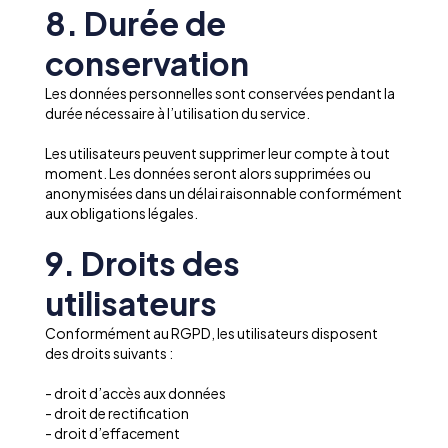
8. Durée de
conservation
Les données personnelles sont conservées pendant la
durée nécessaire à l’utilisation du service.
Les utilisateurs peuvent supprimer leur compte à tout
moment. Les données seront alors supprimées ou
anonymisées dans un délai raisonnable conformément
aux obligations légales.
9. Droits des
utilisateurs
Conformément au RGPD, les utilisateurs disposent
des droits suivants :
- droit d’accès aux données
- droit de rectification
- droit d’effacement