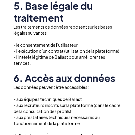
5. Base légale du
traitement
Les traitements de données reposent sur les bases
légales suivantes :
- le consentement de l’utilisateur
- l’exécution d’un contrat (utilisation de la plateforme)
- l’intérêt légitime de Ballast pour améliorer ses
services.
6. Accès aux données
Les données peuvent être accessibles :
- aux équipes techniques de Ballast
- aux recruteurs inscrits sur la plateforme (dans le cadre
de la consultation des profils)
- aux prestataires techniques nécessaires au
fonctionnement de la plateforme.