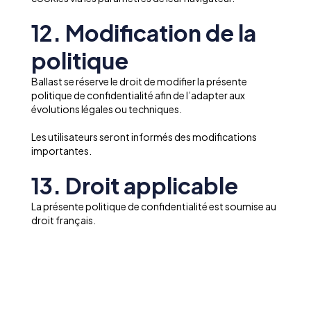
12. Modification de la
politique
Ballast se réserve le droit de modifier la présente
politique de confidentialité afin de l’adapter aux
évolutions légales ou techniques.
Les utilisateurs seront informés des modifications
importantes.
13. Droit applicable
La présente politique de confidentialité est soumise au
droit français.