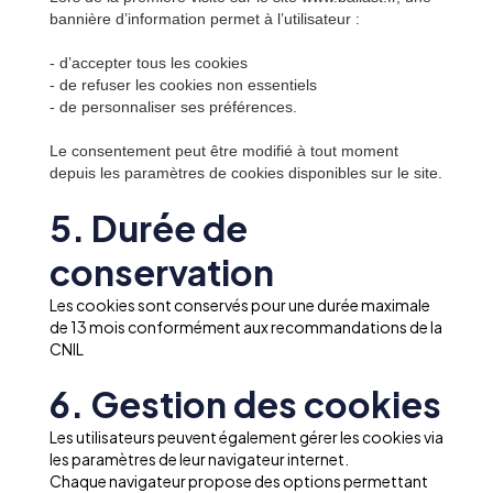
bannière d’information permet à l’utilisateur :
- d’accepter tous les cookies
- de refuser les cookies non essentiels
- de personnaliser ses préférences.
Le consentement peut être modifié à tout moment
depuis les paramètres de cookies disponibles sur le site.
5. Durée de
conservation
Les cookies sont conservés pour une durée maximale
de 13 mois conformément aux recommandations de la
CNIL
6. Gestion des cookies
Les utilisateurs peuvent également gérer les cookies via
les paramètres de leur navigateur internet.
Chaque navigateur propose des options permettant