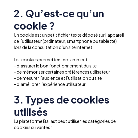
2. Qu’est‑ce qu’un
cookie ?
Un cookie est un petit fichier texte déposé sur l’appareil
de l’utilisateur (ordinateur, smartphone ou tablette)
lors de la consultation d’un site internet.
Les cookies permettent notamment :
- d’assurer le bon fonctionnement du site
- de mémoriser certaines préférences utilisateur
- de mesurer l’audience et l’utilisation du site
- d’améliorer l’expérience utilisateur.
3. Types de cookies
utilisés
La plateforme Ballast peut utiliser les catégories de
cookies suivantes :